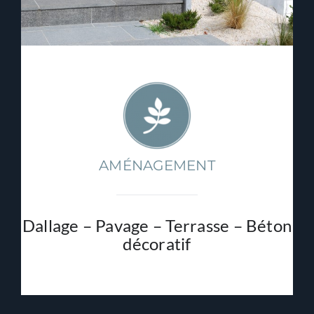
AMÉNAGEMENT
Dallage – Pavage – Terrasse – Béton
décoratif