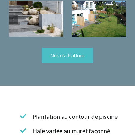
Nos réalisations
Plantation au contour de piscine
Haie variée au muret façonné