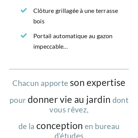
Clôture grillagée à une terrasse
bois
Portail automatique au gazon
impeccable…
son expertise
Chacun apporte
donner vie au jardin
pour
dont
vous rêvez,
conception
de la
en bureau
d’études