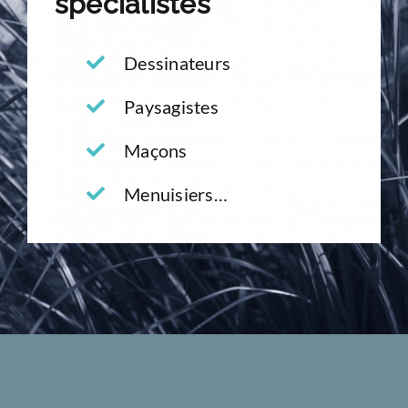
spécialistes
Dessinateurs
Paysagistes
Maçons
Menuisiers…